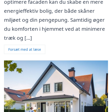
optimere facaden kan du skabe en mere
energieffektiv bolig, der både skåner
miljøet og din pengepung. Samtidig øger
du komforten i hjemmet ved at minimere
træk og […]
Forsæt med at læse