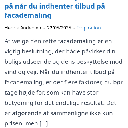
på når du indhenter tilbud på
facademaling
Henrik Andersen
-
22/05/2025
-
Inspiration
At vælge den rette facademaling er en
vigtig beslutning, der både påvirker din
boligs udseende og dens beskyttelse mod
vind og vejr. Når du indhenter tilbud på
facademaling, er der flere faktorer, du bør
tage højde for, som kan have stor
betydning for det endelige resultat. Det
er afgørende at sammenligne ikke kun
prisen, men […]