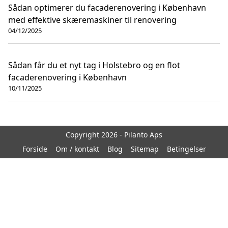
Sådan optimerer du facaderenovering i København
med effektive skæremaskiner til renovering
04/12/2025
Sådan får du et nyt tag i Holstebro og en flot
facaderenovering i København
10/11/2025
Copyright 2026 - Pilanto Aps
Forside
Om / kontakt
Blog
Sitemap
Betingelser