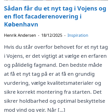
Sådan får du et nyt tag i Vojens og
en flot facaderenovering i
København
Henrik Andersen
-
18/12/2025
-
Inspiration
Hvis du står overfor behovet for et nyt tag
i Vojens, er det vigtigt at vælge en erfaren
og pålidelig fagmand. Den bedste måde
at få et nyt tag på er at få en grundig
vurdering, vælge kvalitetsmaterialer og
sikre korrekt montering fra starten. Det
sikrer holdbarhed og optimal beskyttelse
mod vind og vejr. Når […]