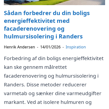
Sådan forbedrer du din boligs
energieffektivitet med
facaderenovering og
hulmursisolering i Randers
Henrik Andersen
-
14/01/2026
-
Inspiration
Forbedring af din boligs energieffektivitet
kan ske gennem målrettet
facaderenovering og hulmursisolering i
Randers. Disse metoder reducerer
varmetab og sænker dine varmeudgifter
markant. Ved at isolere hulmuren og