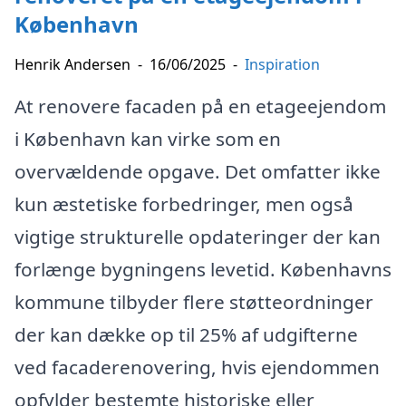
København
Henrik Andersen
-
16/06/2025
-
Inspiration
At renovere facaden på en etageejendom
i København kan virke som en
overvældende opgave. Det omfatter ikke
kun æstetiske forbedringer, men også
vigtige strukturelle opdateringer der kan
forlænge bygningens levetid. Københavns
kommune tilbyder flere støtteordninger
der kan dække op til 25% af udgifterne
ved facaderenovering, hvis ejendommen
opfylder bestemte historiske eller