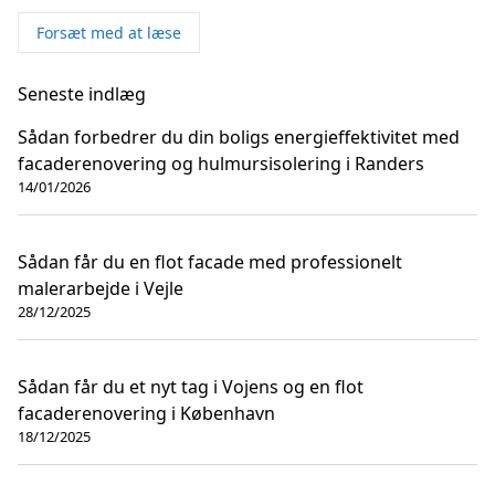
Forsæt med at læse
Seneste indlæg
Sådan forbedrer du din boligs energieffektivitet med
facaderenovering og hulmursisolering i Randers
14/01/2026
Sådan får du en flot facade med professionelt
malerarbejde i Vejle
28/12/2025
Sådan får du et nyt tag i Vojens og en flot
facaderenovering i København
18/12/2025