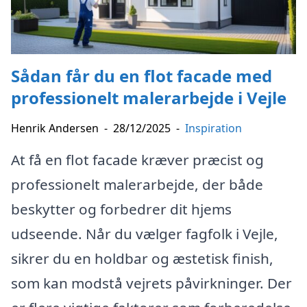
Sådan får du en flot facade med
professionelt malerarbejde i Vejle
Henrik Andersen
-
28/12/2025
-
Inspiration
At få en flot facade kræver præcist og
professionelt malerarbejde, der både
beskytter og forbedrer dit hjems
udseende. Når du vælger fagfolk i Vejle,
sikrer du en holdbar og æstetisk finish,
som kan modstå vejrets påvirkninger. Der