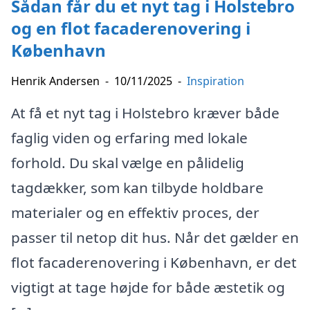
Sådan får du et nyt tag i Holstebro
og en flot facaderenovering i
København
Henrik Andersen
-
10/11/2025
-
Inspiration
At få et nyt tag i Holstebro kræver både
faglig viden og erfaring med lokale
forhold. Du skal vælge en pålidelig
tagdækker, som kan tilbyde holdbare
materialer og en effektiv proces, der
passer til netop dit hus. Når det gælder en
flot facaderenovering i København, er det
vigtigt at tage højde for både æstetik og