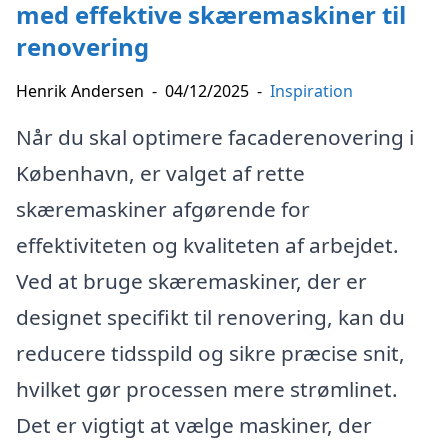
med effektive skæremaskiner til
renovering
Henrik Andersen
-
04/12/2025
-
Inspiration
Når du skal optimere facaderenovering i
København, er valget af rette
skæremaskiner afgørende for
effektiviteten og kvaliteten af arbejdet.
Ved at bruge skæremaskiner, der er
designet specifikt til renovering, kan du
reducere tidsspild og sikre præcise snit,
hvilket gør processen mere strømlinet.
Det er vigtigt at vælge maskiner, der