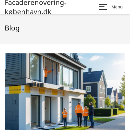
Facaderenovering-
Menu
københavn.dk
Blog